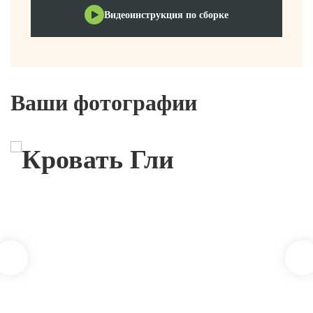
Видеоинструкция по сборке
Ваши фотографии