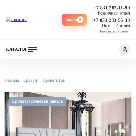
+7 831 283-11-99
Розничный отдел
Акции
9
+7 831 283-55-33
Оптовый отдел
Заказать звонок
КАТАЛОГ
Главная
Кровати
Кровать Гли
Кровать+стеновая панель