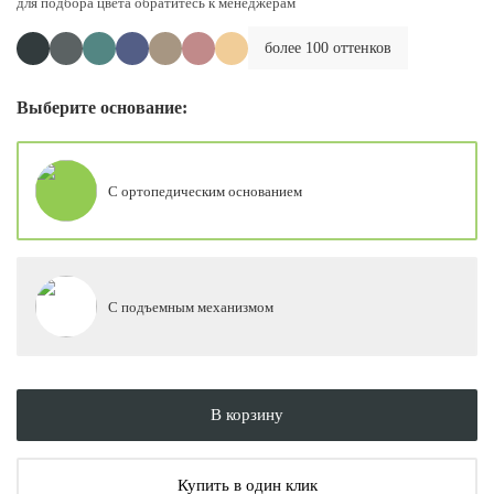
для подбора цвета обратитесь к менеджерам
более 100 оттенков
Выберите основание:
С ортопедическим основанием
С подъемным механизмом
В корзину
Купить в один клик