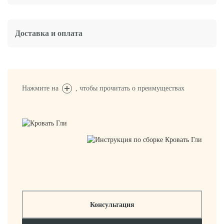
Доставка и оплата
Нажмите на
, чтобы прочитать о преимуществах
Консультация