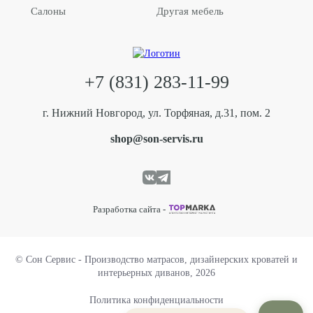
Салоны
Другая мебель
+7 (831) 283-11-99
г. Нижний Новгород, ул. Торфяная, д.31, пом. 2
shop@son-servis.ru
Разработка сайта -
© Сон Сервис - Производство матрасов, дизайнерских кроватей и
интерьерных диванов, 2026
Политика конфиденциальности