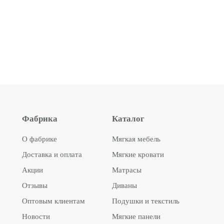
Фабрика
Каталог
О фабрике
Мягкая мебель
Доставка и оплата
Мягкие кровати
Акции
Матрасы
Отзывы
Диваны
Оптовым клиентам
Подушки и текстиль
Новости
Мягкие панели