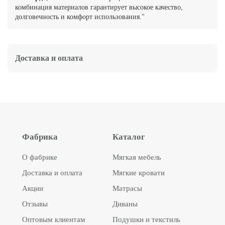
комбинация материалов гарантирует высокое качество,
долговечность и комфорт использования."
Доставка и оплата
Фабрика
Каталог
О фабрике
Мягкая мебель
Доставка и оплата
Мягкие кровати
Акции
Матрасы
Отзывы
Диваны
Оптовым клиентам
Подушки и текстиль