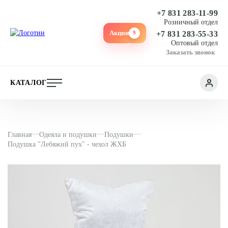
+7 831 283-11-99
Розничный отдел
Акции
9
+7 831 283-55-33
Оптовый отдел
Заказать звонок
КАТАЛОГ
Главная
Одеяла и подушки
Подушки
Подушка "Лебяжий пух" - чехол ЖХБ