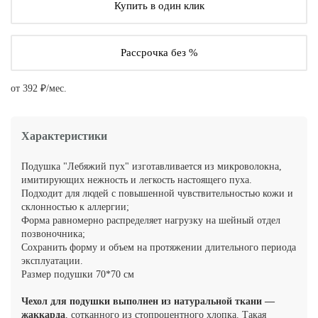
Купить в один клик
Рассрочка без %
от 392 ₽/мес.
Характеристики
Подушка "Лебяжий пух" изготавливается из микроволокна,
имитирующих нежность и легкость настоящего пуха.
Подходит для людей с повышенной чувствительностью кожи и
склонностью к аллергии;
Форма равномерно распределяет нагрузку на шейный отдел
позвоночника;
Сохранить форму и объем на протяжении длительного периода
эксплуатации.
Размер подушки 70*70 см
Чехол для подушки выполнен из натуральной ткани —
жаккарда
, сотканного из стопроцентного хлопка. Такая