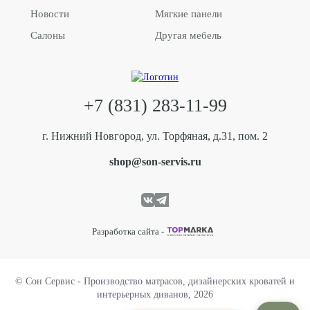
Новости
Мягкие панели
Салоны
Другая мебель
+7 (831) 283-11-99
г. Нижний Новгород, ул. Торфяная, д.31, пом. 2
shop@son-servis.ru
Разработка сайта -
© Сон Сервис - Производство матрасов, дизайнерских кроватей и
интерьерных диванов, 2026