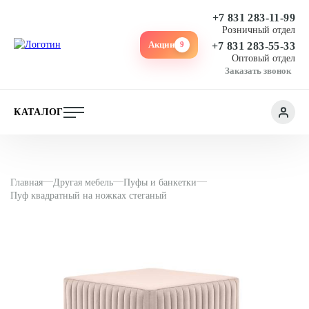
+7 831 283-11-99
Розничный отдел
Акции
9
+7 831 283-55-33
Оптовый отдел
Заказать звонок
КАТАЛОГ
Главная
Другая мебель
Пуфы и банкетки
Пуф квадратный на ножках стеганый