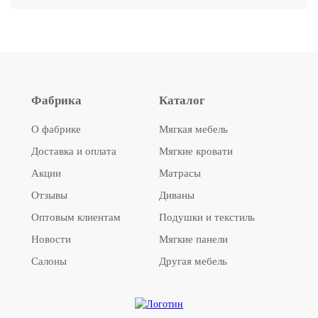
Фабрика
Каталог
О фабрике
Мягкая мебель
Доставка и оплата
Мягкие кровати
Акции
Матрасы
Отзывы
Диваны
Оптовым клиентам
Подушки и текстиль
Новости
Мягкие панели
Салоны
Другая мебель